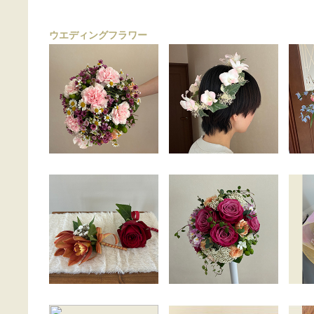
ウエディングフラワー