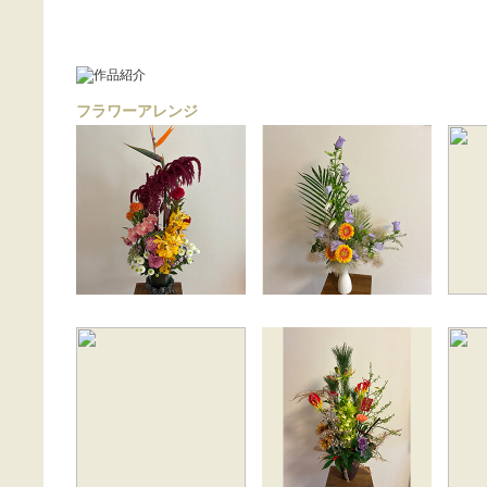
フラワーアレンジ