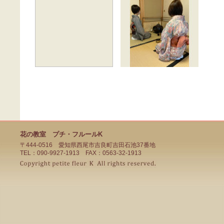
花の教室 プチ・フルールK
〒444-0516 愛知県西尾市吉良町吉田石池37番地
TEL：090-9927-1913 FAX：
0563-32-1913