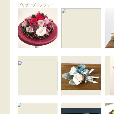
プリザーブドフラワー