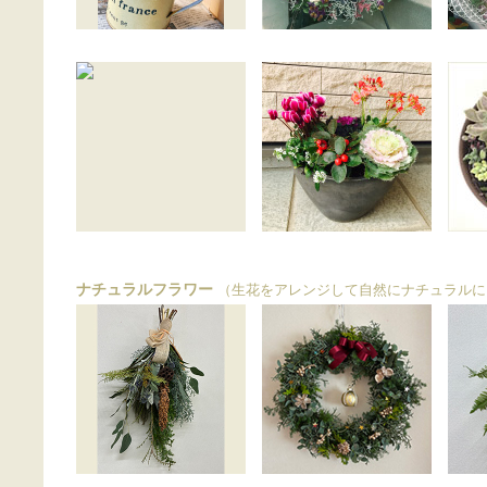
ナチュラルフラワー
（生花をアレンジして自然にナチュラルに