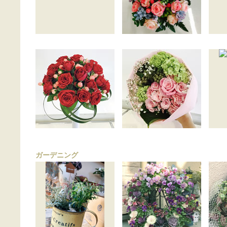
ガーデニング