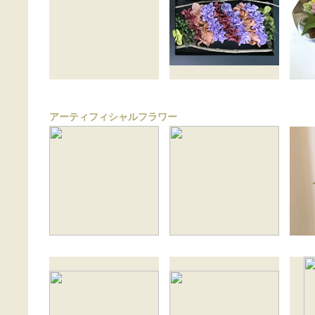
アーティフィシャルフラワー